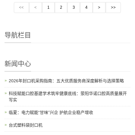
<<
<
1
2
3
4
>
>>
导航栏目
新闻中心
2026年封口机采购指南：五大优质服务商深度解析与选择策略
科技赋能口腔基建学术筑牢健康底线：荥阳华诺口腔高质量展开
写实
临夏：电力赋能“甘味”兴企 护航企业稳产增收
台式塑料袋封口机