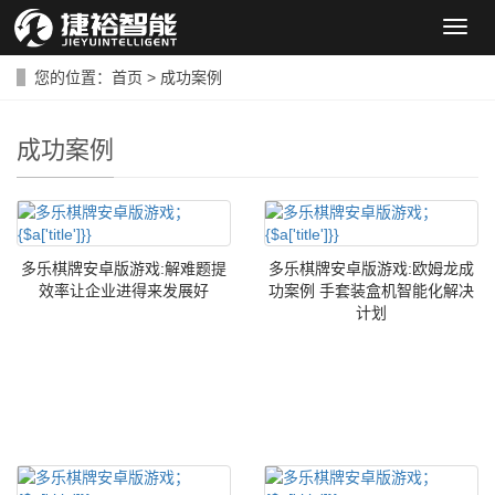
导
航
菜
您的位置：
首页
>
成功案例
单
成功案例
多乐棋牌安卓版游戏:解难题提
多乐棋牌安卓版游戏:欧姆龙成
效率让企业进得来发展好
功案例 手套装盒机智能化解决
计划