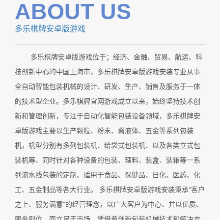
ABOUT US
多乐棋牌安卓版游戏
多乐棋牌安卓版游戏位于；经济、金融、贸易、航运、科
技创新中心的中国上海市，多乐棋牌安卓版游戏安装专业从事
全自动智能包装机械的设计、研发、生产、销售及服务于一体
的技术型企业。多乐棋牌官网游戏成立以来，始终坚持技术创
新和管理创新，专注于自动化智能包装设备领域，多乐棋牌安
卓版游戏主要以生产颗粒、粉末、酱液体、五金等系列包装
机，机型分别有多列包装机、给袋式包装机、以及各类立式包
装机等、同时针对各种设备的包装、理料、装盒、装箱等一系
列流水线包装的定制、适用于食品、保健品、日化、医药、化
工、五金制品等各大行业。 多乐棋牌安卓版游戏安装秉承“客户
之上、服务满意”的经营理念，以广大客户为中心、并以优质、
服务到位、而立足于市场、凭借着创新包装机械技术和解决方