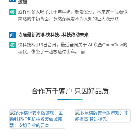
逻辑
或许许多人喝了几十年牛奶，都没发现，本来这一瓶看似
简略的牛奶背面，竟然深藏着不为人知的巨大隐形财
寺庙最新资讯-快科技--科技改动未来
快科技3月13日音讯，最近全网关于 AI 东西OpenClaw的
埋伏，像坐了一趟极速过山车。 前
合作万千客户 只因好品质