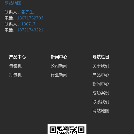
网站地图
联系人：
张先生
电话：
13671762703
联系人：
136717
电话：
18721743221
产品中心
新闻中心
导航栏目
包装机
公司新闻
关于我们
打包机
行业新闻
产品中心
新闻中心
成功案例
联系我们
网站地图