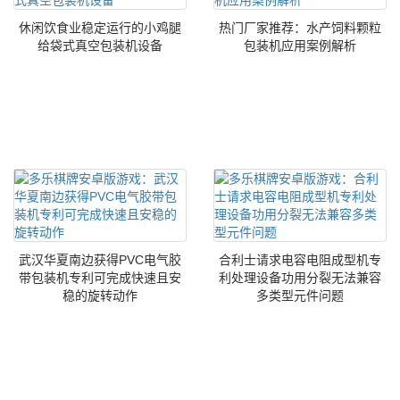
休闲饮食业稳定运行的小鸡腿
热门厂家推荐：水产饲料颗粒
给袋式真空包装机设备
包装机应用案例解析
武汉华夏南边获得PVC电气胶
合利士请求电容电阻成型机专
带包装机专利可完成快速且安
利处理设备功用分裂无法兼容
稳的旋转动作
多类型元件问题