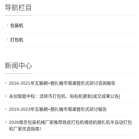
导航栏目
包装机
打包机
新闻中心
2016-2021年互聯網+捆扎機市場運營形式研讨咨詢報告
永创智能中标：流转币打包机、贴标机更新[成交成果公告]
2019-2023年互聯網+捆扎機市場運營形式研讨報告
2026南京包装机械厂家推荐铁皮打包机缠绕机捆扎机半自动打包
机厂家优选指南！