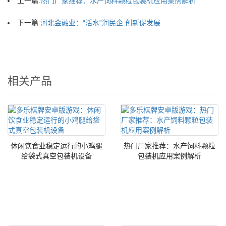
上一篇:
热门厂家推荐：水产饲料颗粒包装机应用案例解析
下一篇:
河北金融业：“活水”润民企 创新促发展
相关产品
休闲饮食业稳定运行的小鸡腿
热门厂家推荐：水产饲料颗粒
给袋式真空包装机设备
包装机应用案例解析