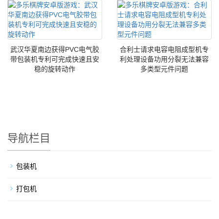
武汉华夏南边获得PVC电气胶
合利士请求电容电阻成型机专
带包装机专利可完成快速且安
利处理设备功用分裂无法兼容
稳的旋转动作
多类型元件问题
导航栏目
包装机
打包机