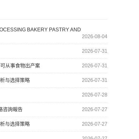
OCESSING BAKERY PASTRY AND
2026-08-04
2026-07-31
许可从事食物出产案
2026-07-31
解析与选择策略
2026-07-31
2026-07-28
戰略咨詢報告
2026-07-27
解析与选择策略
2026-07-27
2026-07-27