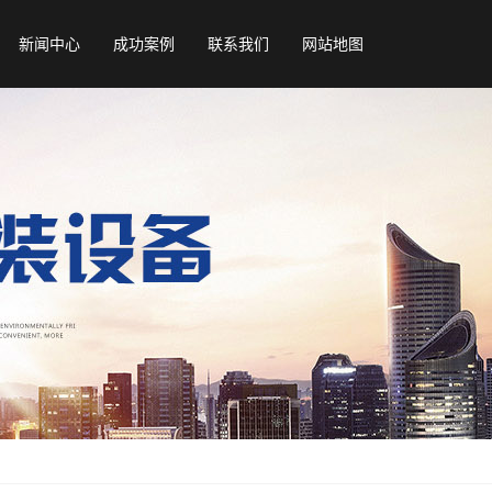
新闻中心
成功案例
联系我们
网站地图