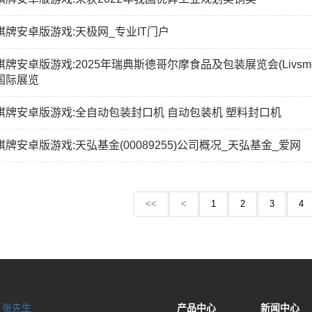
棋牌安卓版游戏:天极网_专业IT门户
牌安卓版游戏:2025年瑞典斯德哥尔摩食品及包装展览会(Livsmedelsp
国际展览
棋牌安卓版游戏:全自动包装封口机 自动包装机 塑料封口机
牌安卓版游戏:天弘基金(00089255)公司概况_天弘基金_爱网
<<
<
1
2
3
4
：
张先生
产品中心
新闻中心