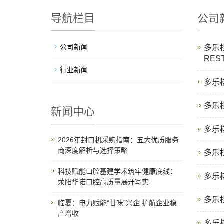
导航栏目
公司
公司新闻
多乐棋
RES
行业新闻
多乐
多乐
新闻中心
多乐
2026年封口机采购指南：五大优质服务
商深度解析与选择策略
多乐
科技赋能口腔基建学术筑牢健康底线：
多乐
荥阳华诺口腔高质量展开写实
多乐
临夏：电力赋能“甘味”兴企 护航企业稳
产增收
多乐