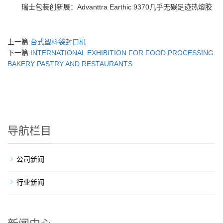
瑞士包装创新展：Advanttra Earthic 9370几乎无碳足迹热熔胶
上一篇:
台式塑料袋封口机
下一篇:
INTERNATIONAL EXHIBITION FOR FOOD PROCESSING
BAKERY PASTRY AND RESTAURANTS
导航栏目
公司新闻
行业新闻