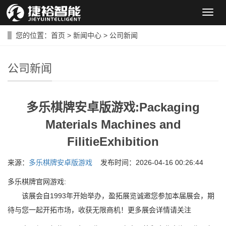
导
航
菜
您的位置：
首页
>
新闻中心
>
公司新闻
单
公司新闻
多乐棋牌安卓版游戏:Packaging
Materials Machines and
FilitieExhibition
来源：
多乐棋牌安卓版游戏
发布时间：2026-04-16 00:26:44
多乐棋牌官网游戏:
该展会自1993年开始举办，盈拓展览诚邀您参加本届展会，期
待与您一起开拓市场，收获无限商机！更多展会详情请关注