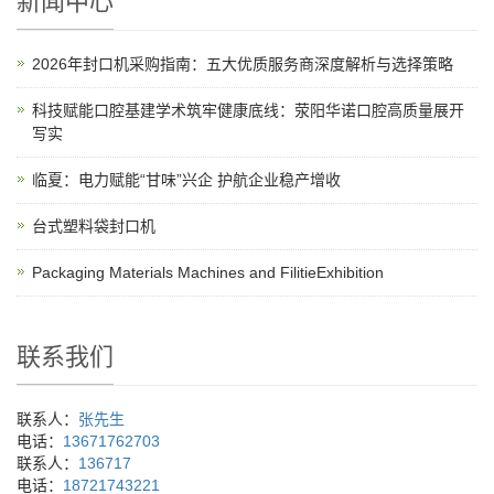
新闻中心
2026年封口机采购指南：五大优质服务商深度解析与选择策略
科技赋能口腔基建学术筑牢健康底线：荥阳华诺口腔高质量展开
写实
临夏：电力赋能“甘味”兴企 护航企业稳产增收
台式塑料袋封口机
Packaging Materials Machines and FilitieExhibition
联系我们
联系人：
张先生
电话：
13671762703
联系人：
136717
电话：
18721743221