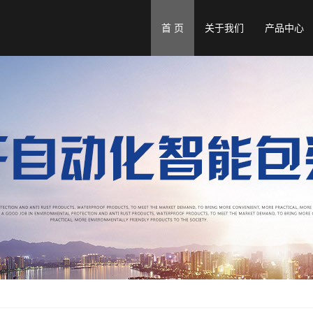
首 页
关于我们
产品中心