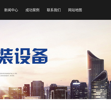
新闻中心
成功案例
联系我们
网站地图