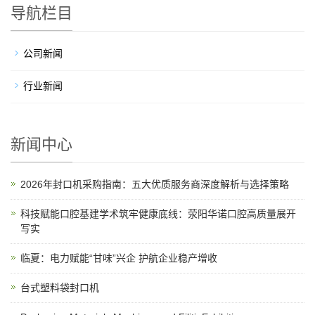
导航栏目
公司新闻
行业新闻
新闻中心
2026年封口机采购指南：五大优质服务商深度解析与选择策略
科技赋能口腔基建学术筑牢健康底线：荥阳华诺口腔高质量展开
写实
临夏：电力赋能“甘味”兴企 护航企业稳产增收
台式塑料袋封口机