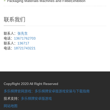
Packaging Materials Machines and FilitieExhibition
联系我们
联系人：
张先生
电话：
13671762703
联系人：
136717
电话：
18721743221
CopyRight 2020 All Right Reserved
多乐棋牌官网游戏：多乐棋牌安卓版游戏安装与下载指南
技术支持：
多乐棋牌安卓版游戏
网站地图