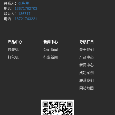
联系人：
张先生
电话：
13671762703
联系人：
136717
电话：
18721743221
产品中心
新闻中心
导航栏目
包装机
公司新闻
关于我们
打包机
行业新闻
产品中心
新闻中心
成功案例
联系我们
网站地图