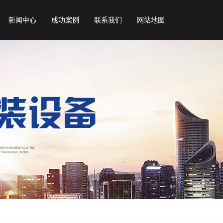
新闻中心
成功案例
联系我们
网站地图