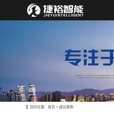
您的位置：
首页
>
成功案例