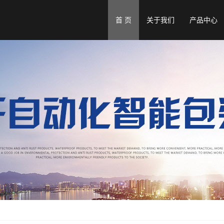
首 页
关于我们
产品中心