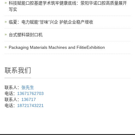
科技赋能口腔基建学术筑牢健康底线：荥阳华诺口腔高质量展开
写实
临夏：电力赋能“甘味”兴企 护航企业稳产增收
台式塑料袋封口机
Packaging Materials Machines and FilitieExhibition
联系我们
联系人：
张先生
电话：
13671762703
联系人：
136717
电话：
18721743221