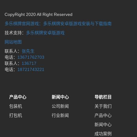
CopyRight 2020 All Right Reserved
多乐棋牌官网游戏：多乐棋牌安卓版游戏安装与下载指南
技术支持：
多乐棋牌安卓版游戏
网站地图
联系人：
张先生
电话：
13671762703
联系人：
136717
电话：
18721743221
产品中心
新闻中心
导航栏目
包装机
公司新闻
关于我们
打包机
行业新闻
产品中心
新闻中心
成功案例