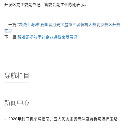
开发区党工委副书记、管委会副主任陈刚表示。
上一篇:
“决战上海滩”爱国者月光宝盒第三届装机大赛北京赛区开赛
在即
下一篇:
解难题提效率让企业进得来发展好
导航栏目
新闻中心
2026年封口机采购指南：五大优质服务商深度解析与选择策略