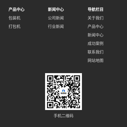
产品中心
新闻中心
导航栏目
包装机
公司新闻
关于我们
打包机
行业新闻
产品中心
新闻中心
成功案例
联系我们
网站地图
手机二维码