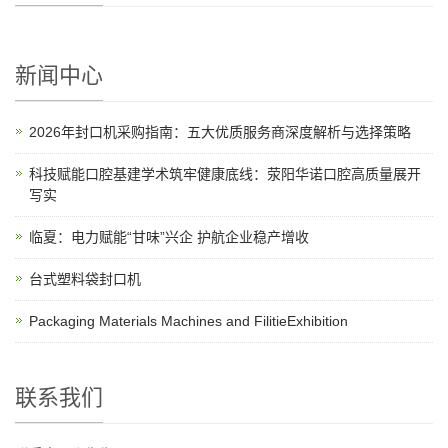
新闻中心
2026年封口机采购指南：五大优质服务商深度解析与选择策略
科技赋能口腔基建学术筑牢健康底线：荥阳华诺口腔高质量展开
写实
临夏：电力赋能“甘味”兴企 护航企业稳产增收
台式塑料袋封口机
Packaging Materials Machines and FilitieExhibition
联系我们