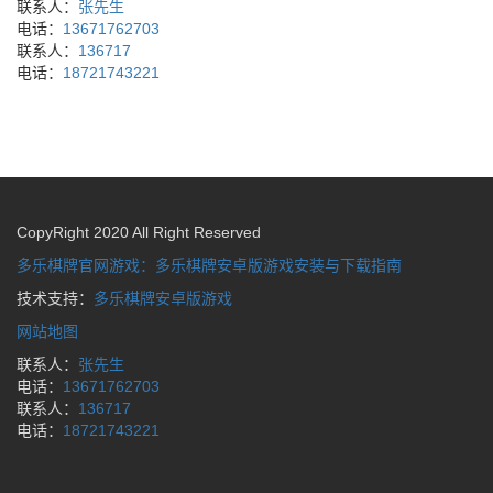
联系人：
张先生
电话：
13671762703
联系人：
136717
电话：
18721743221
CopyRight 2020 All Right Reserved
多乐棋牌官网游戏：多乐棋牌安卓版游戏安装与下载指南
技术支持：
多乐棋牌安卓版游戏
网站地图
联系人：
张先生
电话：
13671762703
联系人：
136717
电话：
18721743221