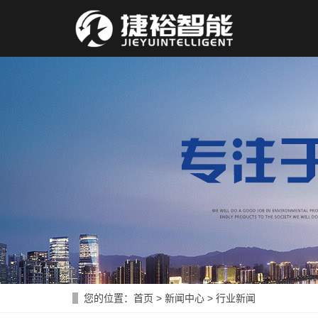
您的位置：
首页
>
新闻中心
>
行业新闻