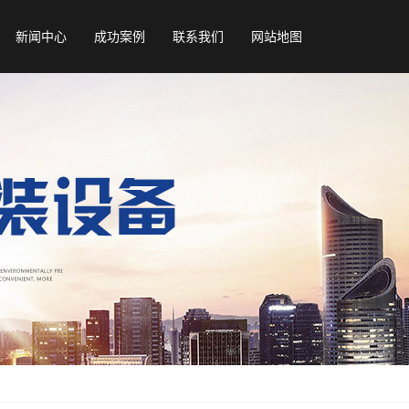
新闻中心
成功案例
联系我们
网站地图