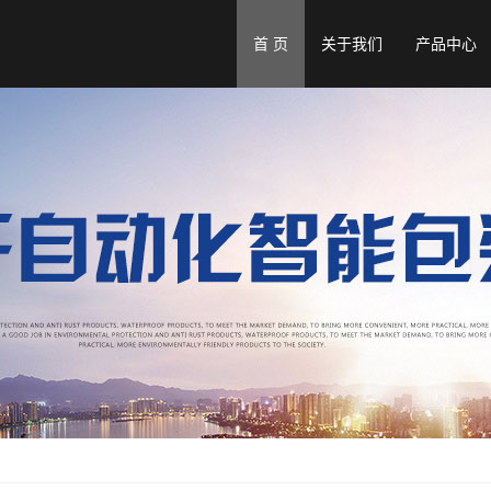
首 页
关于我们
产品中心