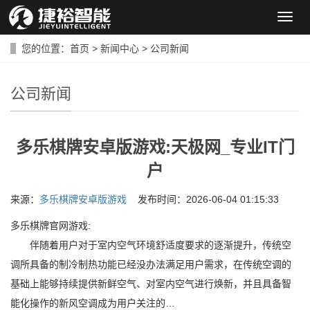
导
航
菜
您的位置：
首页
>
新闻中心
>
公司新闻
单
公司新闻
多乐棋牌安卓版游戏:天极网_专业IT门
户
来源：
多乐棋牌安卓版游戏
发布时间：2026-06-04 01:15:33
多乐棋牌官网游戏:
伴随着用户对于室内空气环境舒适度要求的逐渐提升，传统空
调所具备的制冷制热功能已经没办法满足用户需求，在传统空调的
基础上能够持续提供新鲜空气、对室内空气进行焕新，并且具备智
能化操作的新风空调成为用户关注的…