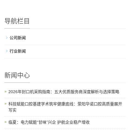
导航栏目
公司新闻
行业新闻
新闻中心
2026年封口机采购指南：五大优质服务商深度解析与选择策略
科技赋能口腔基建学术筑牢健康底线：荥阳华诺口腔高质量展开
写实
临夏：电力赋能“甘味”兴企 护航企业稳产增收