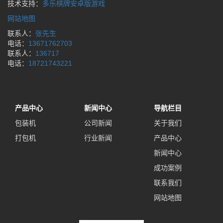
技术支持：
多乐棋牌安卓版游戏
网站地图
联系人：
张先生
电话：
13671762703
联系人：
136717
电话：
18721743221
产品中心
新闻中心
导航栏目
包装机
公司新闻
关于我们
打包机
行业新闻
产品中心
新闻中心
成功案例
联系我们
网站地图