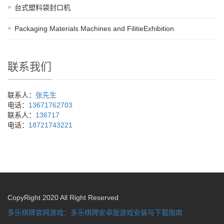
台式塑料袋封口机
Packaging Materials Machines and FilitieExhibition
联系我们
联系人：
张先生
电话：
13671762703
联系人：
136717
电话：
18721743221
CopyRight 2020 All Right Reserved
多乐棋牌官网游戏：多乐棋牌安卓版游戏安装与下载指南