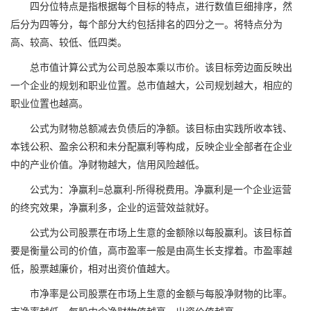
四分位特点是指根据每个目标的特点，进行数值巨细排序，然
后分为四等分，每个部分大约包括排名的四分之一。将特点分为
高、较高、较低、低四类。
总市值计算公式为公司总股本乘以市价。该目标旁边面反映出
一个企业的规划和职业位置。总市值越大，公司规划越大，相应的
职业位置也越高。
公式为财物总额减去负债后的净额。该目标由实践所收本钱、
本钱公积、盈余公积和未分配赢利等构成，反映企业全部者在企业
中的产业价值。净财物越大，信用风险越低。
公式为：净赢利=总赢利-所得税费用。净赢利是一个企业运营
的终究效果，净赢利多，企业的运营效益就好。
公式为公司股票在市场上生意的金额除以每股赢利。该目标首
要是衡量公司的价值，高市盈率一般是由高生长支撑着。市盈率越
低，股票越廉价，相对出资价值越大。
市净率是公司股票在市场上生意的金额与每股净财物的比率。