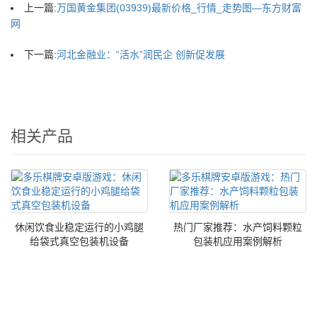
上一篇:
万国黄金集团(03939)最新价格_行情_走势图—东方财富
网
下一篇:
河北金融业：“活水”润民企 创新促发展
相关产品
休闲饮食业稳定运行的小鸡腿
热门厂家推荐：水产饲料颗粒
给袋式真空包装机设备
包装机应用案例解析