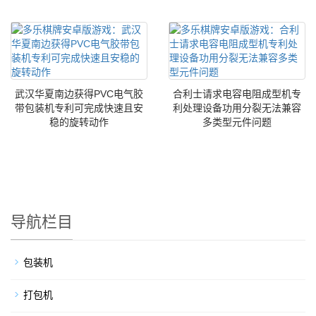
武汉华夏南边获得PVC电气胶
合利士请求电容电阻成型机专
带包装机专利可完成快速且安
利处理设备功用分裂无法兼容
稳的旋转动作
多类型元件问题
导航栏目
包装机
打包机