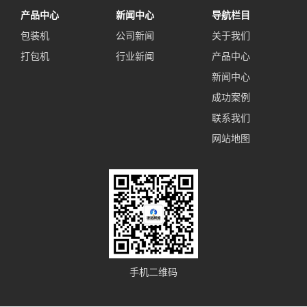
产品中心
新闻中心
导航栏目
包装机
公司新闻
关于我们
打包机
行业新闻
产品中心
新闻中心
成功案例
联系我们
网站地图
手机二维码