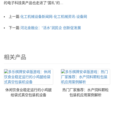
的电子科技类产品也走进了“国礼”的…
上一篇:
化工机械设备新闻网-化工机械资讯-设备网
下一篇:
河北金融业：“活水”润民企 创新促发展
相关产品
休闲饮食业稳定运行的小鸡腿
热门厂家推荐：水产饲料颗粒
给袋式真空包装机设备
包装机应用案例解析