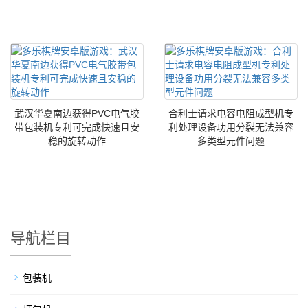
武汉华夏南边获得PVC电气胶
合利士请求电容电阻成型机专
带包装机专利可完成快速且安
利处理设备功用分裂无法兼容
稳的旋转动作
多类型元件问题
导航栏目
包装机