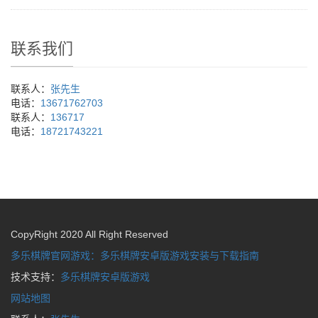
联系我们
联系人：
张先生
电话：
13671762703
联系人：
136717
电话：
18721743221
CopyRight 2020 All Right Reserved
多乐棋牌官网游戏：多乐棋牌安卓版游戏安装与下载指南
技术支持：
多乐棋牌安卓版游戏
网站地图