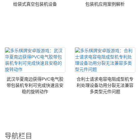
给袋式真空包装机设备
包装机应用案例解析
武汉华夏南边获得PVC电气胶
合利士请求电容电阻成型机专
带包装机专利可完成快速且安
利处理设备功用分裂无法兼容
稳的旋转动作
多类型元件问题
导航栏目