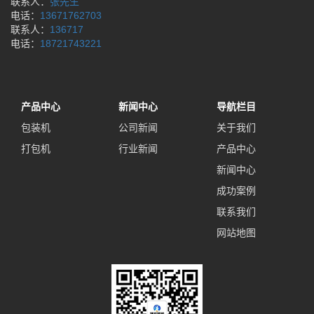
联系人：
张先生
电话：
13671762703
联系人：
136717
电话：
18721743221
产品中心
新闻中心
导航栏目
包装机
公司新闻
关于我们
打包机
行业新闻
产品中心
新闻中心
成功案例
联系我们
网站地图