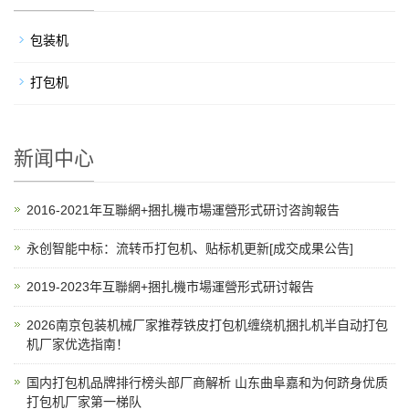
包装机
打包机
新闻中心
2016-2021年互聯網+捆扎機市場運營形式研讨咨詢報告
永创智能中标：流转币打包机、贴标机更新[成交成果公告]
2019-2023年互聯網+捆扎機市場運營形式研讨報告
2026南京包装机械厂家推荐铁皮打包机缠绕机捆扎机半自动打包
机厂家优选指南！
国内打包机品牌排行榜头部厂商解析 山东曲阜嘉和为何跻身优质
打包机厂家第一梯队