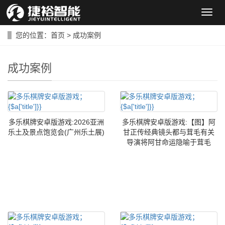
导
航
菜
您的位置：
首页
>
成功案例
单
成功案例
多乐棋牌安卓版游戏:2026亚洲
多乐棋牌安卓版游戏:【图】阿
乐土及景点饱览会(广州乐土展)
甘正传经典镜头都与茸毛有关
导演将阿甘命运隐喻于茸毛