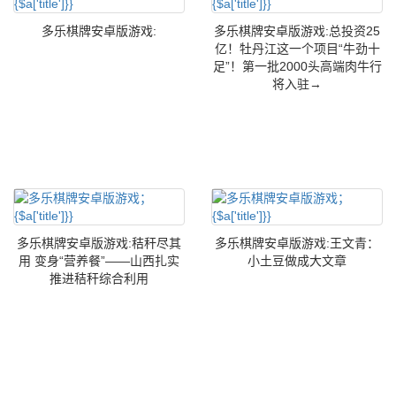
多乐棋牌安卓版游戏:
多乐棋牌安卓版游戏:总投资25
亿！牡丹江这一个项目“牛劲十
足”！第一批2000头高端肉牛行
将入驻→
多乐棋牌安卓版游戏:秸秆尽其
多乐棋牌安卓版游戏:王文青：
用 变身“营养餐”——山西扎实
小土豆做成大文章
推进秸秆综合利用