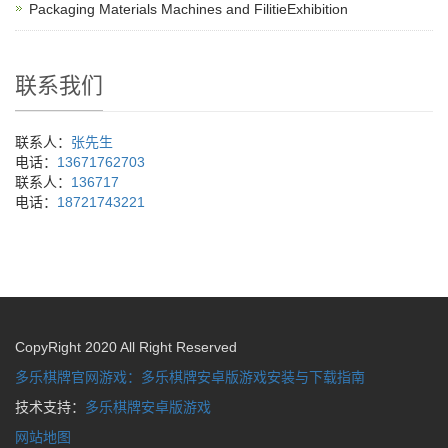
Packaging Materials Machines and FilitieExhibition
联系我们
联系人：
张先生
电话：
13671762703
联系人：
136717
电话：
18721743221
CopyRight 2020 All Right Reserved
多乐棋牌官网游戏：多乐棋牌安卓版游戏安装与下载指南
技术支持：
多乐棋牌安卓版游戏
网站地图