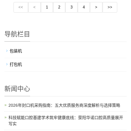
<<
<
1
2
3
4
>
>>
导航栏目
包装机
打包机
新闻中心
2026年封口机采购指南：五大优质服务商深度解析与选择策略
科技赋能口腔基建学术筑牢健康底线：荥阳华诺口腔高质量展开
写实