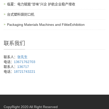
临夏：电力赋能“甘味”兴企 护航企业稳产增收
台式塑料袋封口机
Packaging Materials Machines and FilitieExhibition
联系我们
联系人：
张先生
电话：
13671762703
联系人：
136717
电话：
18721743221
CopyRight 2020 All Right Reserved