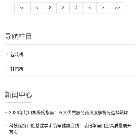
<<
<
2
3
4
5
>
>>
导航栏目
包装机
打包机
新闻中心
2026年封口机采购指南：五大优质服务商深度解析与选择策略
科技赋能口腔基建学术筑牢健康底线：荥阳华诺口腔高质量展开
写实