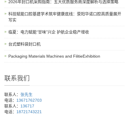
2026年封口机采购指南：五大优质服务商深度解析与选择策略
科技赋能口腔基建学术筑牢健康底线：荥阳华诺口腔高质量展开
写实
临夏：电力赋能“甘味”兴企 护航企业稳产增收
台式塑料袋封口机
Packaging Materials Machines and FilitieExhibition
联系我们
联系人：
张先生
电话：
13671762703
联系人：
136717
电话：
18721743221