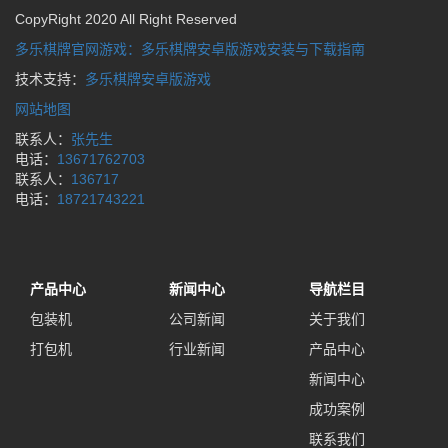
CopyRight 2020 All Right Reserved
多乐棋牌官网游戏：多乐棋牌安卓版游戏安装与下载指南
技术支持：
多乐棋牌安卓版游戏
网站地图
联系人：
张先生
电话：
13671762703
联系人：
136717
电话：
18721743221
产品中心
新闻中心
导航栏目
包装机
公司新闻
关于我们
打包机
行业新闻
产品中心
新闻中心
成功案例
联系我们