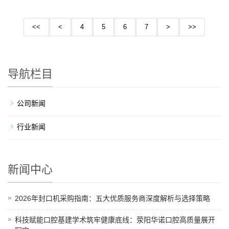
<<
<
4
5
6
7
>
>>
导航栏目
公司新闻
行业新闻
新闻中心
2026年封口机采购指南：五大优质服务商深度解析与选择策略
科技赋能口腔基建学术筑牢健康底线：荥阳华诺口腔高质量展开