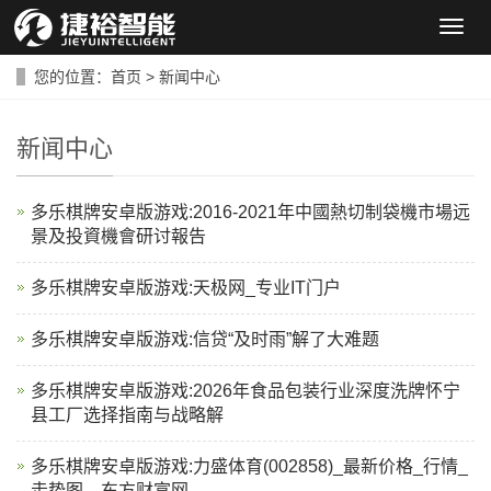
导
航
菜
您的位置：
首页
>
新闻中心
单
新闻中心
多乐棋牌安卓版游戏:2016-2021年中國熱切制袋機市場远
景及投資機會研讨報告
多乐棋牌安卓版游戏:天极网_专业IT门户
多乐棋牌安卓版游戏:信贷“及时雨”解了大难题
多乐棋牌安卓版游戏:2026年食品包装行业深度洗牌怀宁
县工厂选择指南与战略解
多乐棋牌安卓版游戏:力盛体育(002858)_最新价格_行情_
走势图—东方财富网