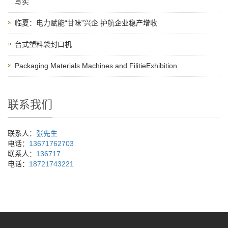
写实
临夏：电力赋能“甘味”兴企 护航企业稳产增收
台式塑料袋封口机
Packaging Materials Machines and FilitieExhibition
联系我们
联系人：
张先生
电话：
13671762703
联系人：
136717
电话：
18721743221